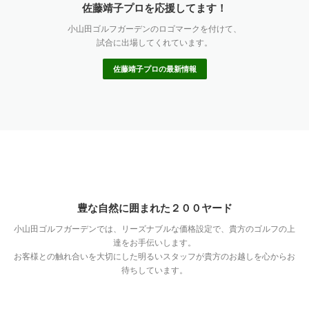
佐藤靖子プロを応援してます！
小山田ゴルフガーデンのロゴマークを付けて、
試合に出場してくれています。
佐藤靖子プロの最新情報
豊な自然に囲まれた２００ヤード
小山田ゴルフガーデンでは、リーズナブルな価格設定で、貴方のゴルフの上
達をお手伝いします。
お客様との触れ合いを大切にした明るいスタッフが貴方のお越しを心からお
待ちしています。