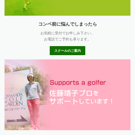
コンペ前に悩んでしまったら
お気軽に受付でお申しみ下さい。
お電話でご予約も承ります。
スクールのご案内