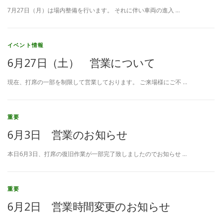
7月27日（月）は場内整備を行います。 それに伴い車両の進入 …
イベント情報
6月27日（土） 営業について
現在、打席の一部を制限して営業しております。 ご来場様にご不 …
重要
6月3日 営業のお知らせ
本日6月3日、打席の復旧作業が一部完了致しましたのでお知らせ …
重要
6月2日 営業時間変更のお知らせ