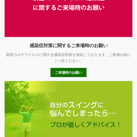
感染症対策に関するご来場時のお願い
新型コロナウイルスに関する感染症対策を強化しております。ご来場の前に
ご一読ください。
ご来場時のお願い