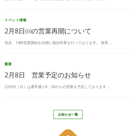
イベント情報
2月8日㈰の営業再開について
現在、14時営業開始を目標に復旧作業を行っております。 使用 …
重要
2月8日 営業予定のお知らせ
2月8日（日）は通常通り8：00からの営業を予定しております …
お知らせ一覧