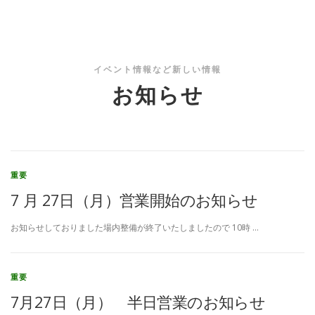
イベント情報など新しい情報
お知らせ
重要
7 月 27日（月）営業開始のお知らせ
お知らせしておりました場内整備が終了いたしましたので 10時 …
重要
7月27日（月） 半日営業のお知らせ