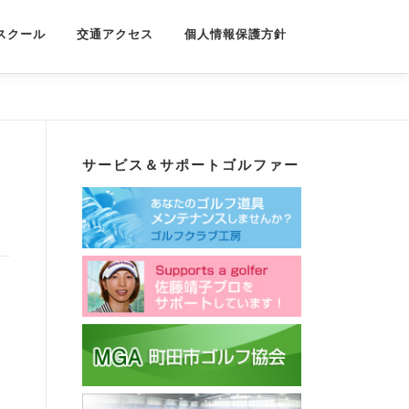
スクール
交通アクセス
個人情報保護方針
サービス＆サポートゴルファー