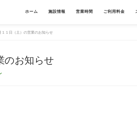
ホーム
施設情報
営業時間
ご利用料金
月１１日（土）の営業のお知らせ
業のお知らせ
ン