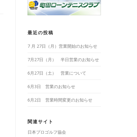
最近の投稿
7 月 27日（月）営業開始のお知らせ
7月27日（月） 半日営業のお知らせ
6月27日（土） 営業について
6月3日 営業のお知らせ
6月2日 営業時間変更のお知らせ
関連サイト
日本プロゴルフ協会