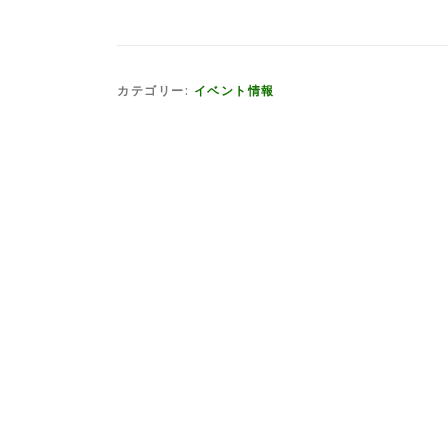
カテゴリー:
イベント情報