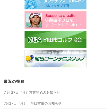
最近の投稿
7 月 27日（月）営業開始のお知らせ
7月27日（月） 半日営業のお知らせ