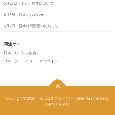
6月27日（土） 営業について
6月3日 営業のお知らせ
6月2日 営業時間変更のお知らせ
関連サイト
日本プロゴルフ協会
ゴルフダイジェスト・オンライン
Copyright © 2026 小山田ゴルフガーデン
–
OnePress
theme by
FameThemes