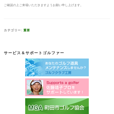
ご確認の上ご来場いただきますようお願い申し上げます。
カテゴリー:
重要
サービス＆サポートゴルファー