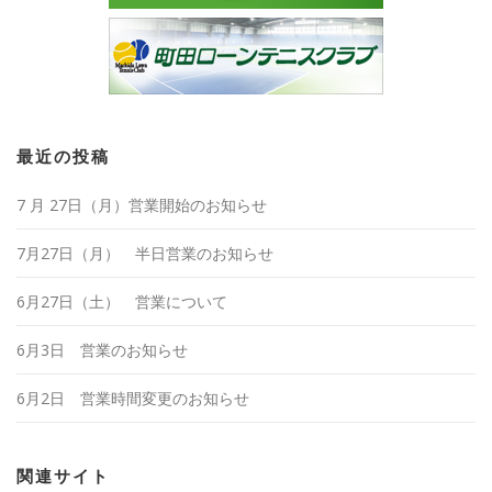
最近の投稿
7 月 27日（月）営業開始のお知らせ
7月27日（月） 半日営業のお知らせ
6月27日（土） 営業について
6月3日 営業のお知らせ
6月2日 営業時間変更のお知らせ
関連サイト